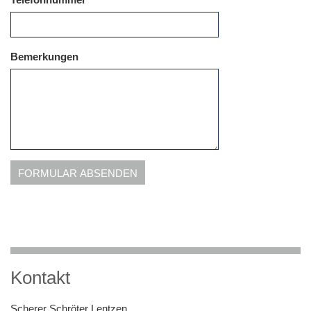
Bemerkungen
FORMULAR ABSENDEN
Kontakt
Scherer Schröter Lentzen