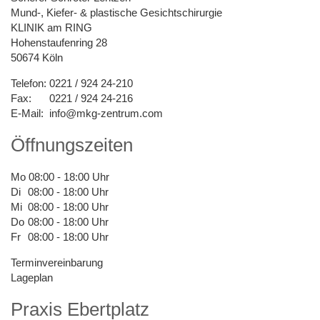
Mund-, Kiefer- & plastische Gesichtschirurgie
KLINIK am RING
Hohenstaufenring 28
50674 Köln
Telefon:
0221 / 924 24-210
Fax:
0221 / 924 24-216
E-Mail:
info@mkg-zentrum.com
Öffnungszeiten
Mo
08:00 - 18:00 Uhr
Di
08:00 - 18:00 Uhr
Mi
08:00 - 18:00 Uhr
Do
08:00 - 18:00 Uhr
Fr
08:00 - 18:00 Uhr
Terminvereinbarung
Lageplan
Praxis Ebertplatz