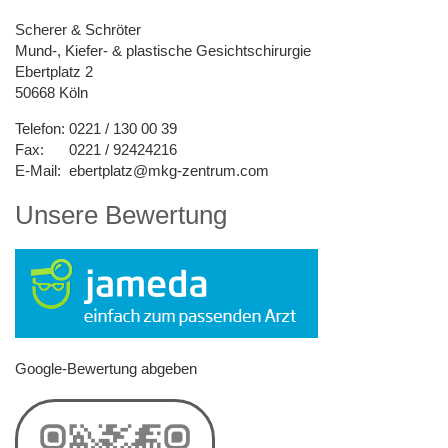
Scherer & Schröter
Mund-, Kiefer- & plastische Gesichtschirurgie
Ebertplatz 2
50668 Köln
Telefon:
0221 / 130 00 39
Fax:
0221 / 92424216
E-Mail:
ebertplatz@mkg-zentrum.com
Unsere Bewertung
Google-Bewertung abgeben