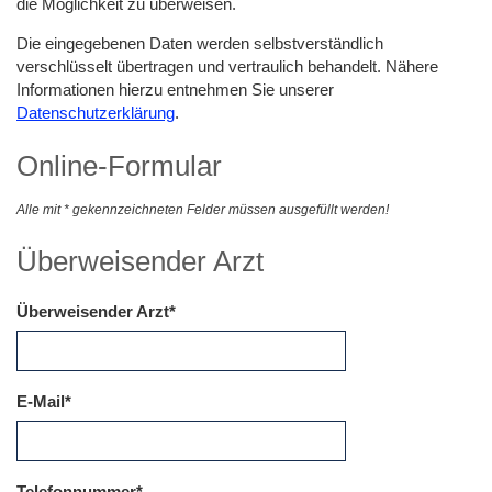
die Möglichkeit zu überweisen.
Die eingegebenen Daten werden selbstverständlich
verschlüsselt übertragen und vertraulich behandelt. Nähere
Informationen hierzu entnehmen Sie unserer
Datenschutzerklärung
.
Online-Formular
Alle mit * gekennzeichneten Felder müssen ausgefüllt werden!
Überweisender Arzt
Überweisender Arzt
E-Mail
Telefonnummer