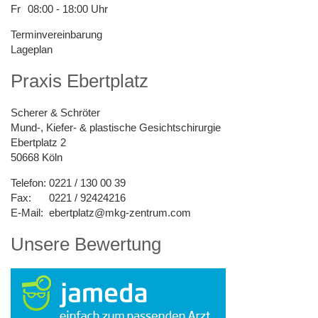
Fr
08:00 - 18:00 Uhr
Terminvereinbarung
Lageplan
Praxis Ebertplatz
Scherer & Schröter
Mund-, Kiefer- & plastische Gesichtschirurgie
Ebertplatz 2
50668 Köln
Telefon:
0221 / 130 00 39
Fax:
0221 / 92424216
E-Mail:
ebertplatz@mkg-zentrum.com
Unsere Bewertung