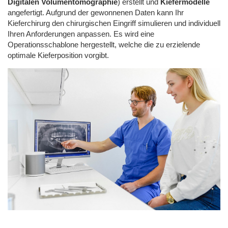
Digitalen Volumentomographie
) erstellt und
Kiefermodelle
angefertigt. Aufgrund der gewonnenen Daten kann Ihr
Kieferchirurg den chirurgischen Eingriff simulieren und individuell
Ihren Anforderungen anpassen. Es wird eine
Operationsschablone hergestellt, welche die zu erzielende
optimale Kieferposition vorgibt.