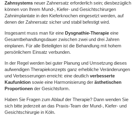
Zahnsystems
neuer Zahnersatz erforderlich sein;
diesbezüglich
können von Ihrem Mund-, Kiefer- und Gesichtschirurgen
Zahnimplantate in den Kieferknochen eingesetzt werden, auf
denen der Zahnersatz sicher und stabil befestigt wird.
Insgesamt muss man für eine
Dysgnathie-Therapie
eine
Gesamtbehandlungsdauer zwischen zwei und drei Jahren
einplanen. Für alle Beteiligten ist die Behandlung mit hohem
persönlichem Einsatz verbunden.
In der Regel werden bei guter Planung und Umsetzung dieses
aufwendigen Therapiekonzepts ganz erhebliche Veränderungen
und Verbesserungen erreicht: eine deutlich
verbesserte
Kaufunktion
sowie eine Harmonisierung der
ästhetischen
Proportionen
der Gesichtsform.
Haben Sie Fragen zum Ablauf der Therapie? Dann wenden Sie
sich bitte jederzeit an das Praxis-Team der Mund-, Kiefer- und
Gesichtschirurgie in Köln.