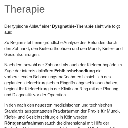
Therapie
Der typische Ablauf einer
Dysgnathie-Therapie
sieht wie folgt
aus:
Zu Beginn steht eine gründliche Analyse des Befundes durch
den Zahnarzt, den Kieferorthopäden und den Mund-, Kiefer- und
Gesichtschirurgen.
Nachdem sowohl der Zahnarzt als auch der Kieferorthopäde im
Zuge der interdisziplinären
Fehlbissbehandlung
die
vorbereitenden Behandlungsmaßnahmen hinsichtlich des
geplanten kieferchirurgischen Eingriffs abgeschlossen haben,
beginnt Ihr Kieferchirurg in der Klinik am Ring mit der Planung
und Diagnostik vor der Operation.
In den nach den neuesten medizinischen und technischen
Standards ausgestatteten Praxisräumen der Praxis für Mund-,
Kiefer- und Gesichtschirurgie in Köln werden
Röntgenaufnahmen
(auch dreidimensional mit Hilfe der