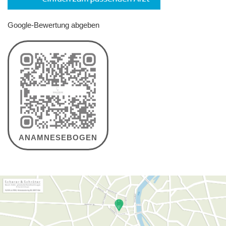
Google-Bewertung abgeben
ANAMNESEBOGEN