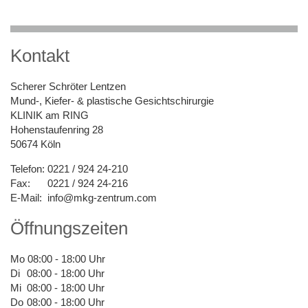
Kontakt
Scherer Schröter Lentzen
Mund-, Kiefer- & plastische Gesichtschirurgie
KLINIK am RING
Hohenstaufenring 28
50674 Köln
Telefon:
0221 / 924 24-210
Fax:
0221 / 924 24-216
E-Mail:
info@mkg-zentrum.com
Öffnungszeiten
Mo
08:00 - 18:00 Uhr
Di
08:00 - 18:00 Uhr
Mi
08:00 - 18:00 Uhr
Do
08:00 - 18:00 Uhr